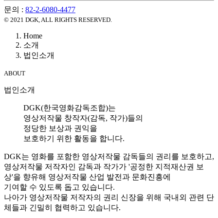
문의 :
82-2-6080-4477
© 2021 DGK, ALL RIGHTS RESERVED.
Home
소개
법인소개
ABOUT
법인소개
DGK(한국영화감독조합)는
영상저작물 창작자(감독, 작가)들의
정당한 보상과 권익을
보호하기 위한 활동을 합니다.
DGK는 영화를 포함한 영상저작물 감독들의 권리를 보호하고,
영상저작물 저작자인 감독과 작가가 '공정한 지적재산권 보
상'을 향유해 영상저작물 산업 발전과 문화진흥에
기여할 수 있도록 돕고 있습니다.
나아가 영상저작물 저작자의 권리 신장을 위해 국내외 관련 단
체들과 긴밀히 협력하고 있습니다.