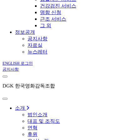
건강검진 서비스
명함 신청
근조 서비스
그 외
정보공개
공지사항
자료실
뉴스레터
ENGLISH
로그인
공지사항
DGK 한국영화감독조합
소개
법인소개
대표 및 조직도
연혁
후원